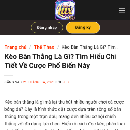
Bỏ
qua
nội
dung
Đăng ký
Đăng nhập
Trang chủ
/
Thể Thao
/
Kèo Bàn Thắng Là Gì? Tìm
Hiểu Chi Tiết Về Cược Phổ Biến Này
Kèo Bàn Thắng Là Gì? Tìm Hiểu Chi
Tiết Về Cược Phổ Biến Này
ĐĂNG VÀO
21 THÁNG BA, 2025
BỞI
SEO
Kèo bàn thắng là gì mà lại thu hút nhiều người chơi cá cược
bóng đá? Đây là hình thức đặt cược dựa trên tổng số bàn
thắng trong một trận đấu, mang đến nhiều cơ hội chiến
thắng với đa dạng lựa chọn. Hiểu rõ cách đọc kèo, phân loại