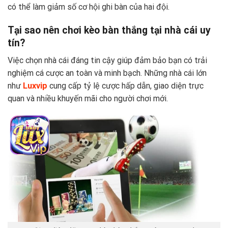
có thể làm giảm số cơ hội ghi bàn của hai đội.
Tại sao nên chơi kèo bàn thắng tại nhà cái uy
tín?
Việc chọn nhà cái đáng tin cậy giúp đảm bảo bạn có trải
nghiệm cá cược an toàn và minh bạch. Những nhà cái lớn
như
Luxvip
cung cấp tỷ lệ cược hấp dẫn, giao diện trực
quan và nhiều khuyến mãi cho người chơi mới.