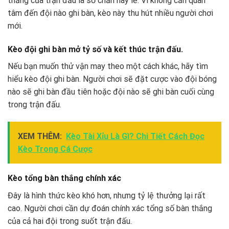
thắng của trận đấu là số chẵn hay lẻ. Vì không cần quan
tâm đến đội nào ghi bàn, kèo này thu hút nhiều người chơi
mới.
Kèo đội ghi bàn mở tỷ số và kết thúc trận đấu.
Nếu bạn muốn thử vận may theo một cách khác, hãy tìm
hiểu kèo đội ghi bàn. Người chơi sẽ đặt cược vào đội bóng
nào sẽ ghi bàn đầu tiên hoặc đội nào sẽ ghi bàn cuối cùng
trong trận đấu.
XEM THÊM:
Kèo Tài Xỉu Là Gì? Chi Tiết Cách Đọc
Kèo Trong Cá Cược
Kèo tổng bàn thắng chính xác
Đây là hình thức kèo khó hơn, nhưng tỷ lệ thưởng lại rất
cao. Người chơi cần dự đoán chính xác tổng số bàn thắng
của cả hai đội trong suốt trận đấu.