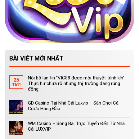
BÀI VIẾT MỚI NHẤT
Nội bộ lan tin “VIC88 được mời thuyết trình kín”:
25
Thực hư chưa rõ nhưng thị trường đang rúng
Th11
động
GD Casino Tại Nhà Cái Luxvip – Sân Chơi Cá
Cược Hàng Đầu
WM Casino – Sòng Bài Trực Tuyến Đến Từ Nhà
Cái LUXVIP