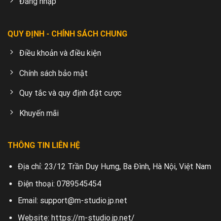
Đăng nhập
QUY ĐỊNH - CHÍNH SÁCH CHUNG
Điều khoản và điều kiện
Chính sách bảo mật
Quy tắc và quy định đặt cược
Khuyến mãi
THÔNG TIN LIÊN HỆ
Địa chỉ:
23/12 Trần Duy Hưng, Ba Đình, Hà Nội, Việt Nam
Điện thoại:
0789545454
Email:
support@m-studio.jp.net
Website:
https://m-studio.jp.net/