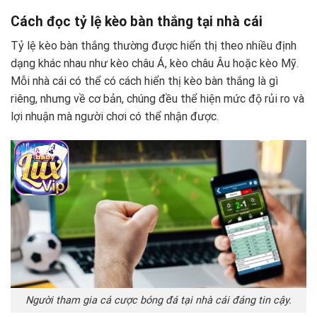
Cách đọc tỷ lệ kèo bàn thắng tại nhà cái
Tỷ lệ kèo bàn thắng thường được hiển thị theo nhiều định
dạng khác nhau như kèo châu Á, kèo châu Âu hoặc kèo Mỹ.
Mỗi nhà cái có thể có cách hiển thị kèo bàn thắng là gì
riêng, nhưng về cơ bản, chúng đều thể hiện mức độ rủi ro và
lợi nhuận mà người chơi có thể nhận được.
Người tham gia cá cược bóng đá tại nhà cái đáng tin cậy.