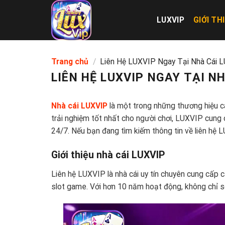
Bỏ
qua
LUXVIP
GIỚI TH
nội
dung
Trang chủ
/
Liên Hệ LUXVIP Ngay Tại Nhà Cái 
LIÊN HỆ LUXVIP NGAY TẠI N
Nhà cái LUXVIP
là một trong những thương hiệu c
trải nghiệm tốt nhất cho người chơi, LUXVIP cung 
24/7. Nếu bạn đang tìm kiếm thông tin về liên hệ LU
Giới thiệu nhà cái LUXVIP
Liên hệ LUXVIP là nhà cái uy tín chuyên cung cấp 
slot game. Với hơn 10 năm hoạt động, không chỉ 