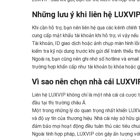
Những lưu ý khi liên hệ LUXVI
Khi cần hỗ trợ, bạn nên liên hệ qua các kênh chính
cung cấp mật khẩu tài khoản khi hỗ trợ, vì vậy nếu 
Tài khoản, ID giao dịch hoặc ảnh chụp màn hình lỗi
kiểm tra kỹ nội dung trước khi gửi để tránh thiếu th
Ngoài ra, bạn cũng nên ghi nhớ số hotline và email
trường hợp khẩn cấp như tài khoản bị khóa hoặc gi
Vì sao nên chọn nhà cái LUXVI
Liên hệ LUXVIP không chỉ là một nhà cái cá cược 
đầu tại thị trường châu Á.
Một trong những lý do quan trọng nhất khiến LUXVI
và độ uy tín của thương hiệu. Nhà cái này sở hữu 
đảm bảo mọi hoạt động đều tuân thủ các tiêu chu
Ngoài tính hợp pháp, LUXVIP còn gây ấn tượng với