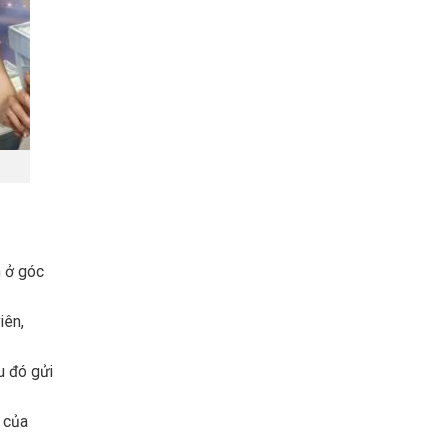
n ở góc
iên,
u đó gửi
ợ của