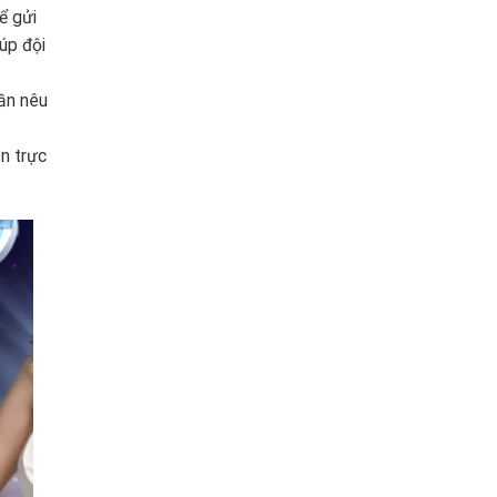
ể gửi
úp đội
cần nêu
n trực