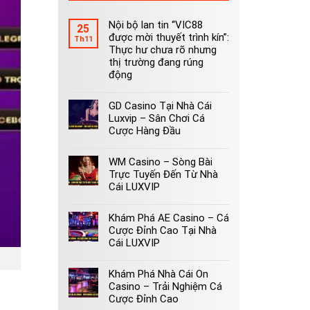
Nội bộ lan tin “VIC88
25
được mời thuyết trình kín”:
Th11
Thực hư chưa rõ nhưng
thị trường đang rúng
động
GD Casino Tại Nhà Cái
Luxvip – Sân Chơi Cá
Cược Hàng Đầu
WM Casino – Sòng Bài
Trực Tuyến Đến Từ Nhà
Cái LUXVIP
Khám Phá AE Casino – Cá
Cược Đỉnh Cao Tại Nhà
Cái LUXVIP
Khám Phá Nhà Cái On
Casino – Trải Nghiệm Cá
Cược Đỉnh Cao