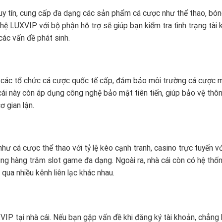
uy tín, cung cấp đa dạng các sản phẩm cá cược như thể thao, bón
n hệ LUXVIP với bộ phận hỗ trợ sẽ giúp bạn kiểm tra tình trạng tài
các vấn đề phát sinh.
các tổ chức cá cược quốc tế cấp, đảm bảo môi trường cá cược 
cái này còn áp dụng công nghệ bảo mật tiên tiến, giúp bảo vệ thôn
 gian lận.
ư cá cược thể thao với tỷ lệ kèo cạnh tranh, casino trực tuyến vớ
cùng hàng trăm slot game đa dạng. Ngoài ra, nhà cái còn có hệ thố
qua nhiều kênh liên lạc khác nhau.
XVIP tại nhà cái. Nếu bạn gặp vấn đề khi đăng ký tài khoản, chẳng