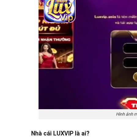
Hình ảnh m
Nhà cái LUXVIP là ai?